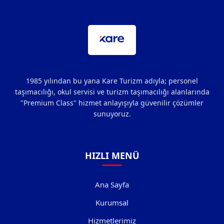
1985 yılından bu yana Kare Turizm adıyla; personel
taşımacılığı, okul servisi ve turizm taşımacılığı alanlarında
"Premium Class" hizmet anlayışıyla güvenilir çözümler
sunuyoruz.
HIZLI MENÜ
Ana Sayfa
Kurumsal
Hizmetlerimiz