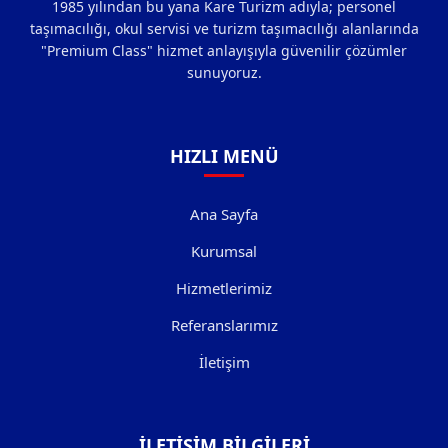
1985 yılından bu yana Kare Turizm adıyla; personel
taşımacılığı, okul servisi ve turizm taşımacılığı alanlarında
"Premium Class" hizmet anlayışıyla güvenilir çözümler
sunuyoruz.
HIZLI MENÜ
Ana Sayfa
Kurumsal
Hizmetlerimiz
Referanslarımız
İletişim
İLETIŞIM BILGILERI