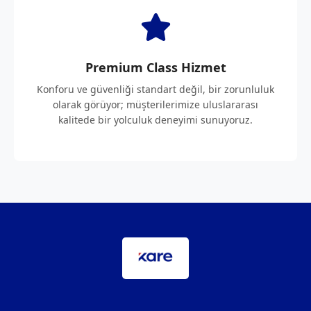
Premium Class Hizmet
Konforu ve güvenliği standart değil, bir zorunluluk
olarak görüyor; müşterilerimize uluslararası
kalitede bir yolculuk deneyimi sunuyoruz.