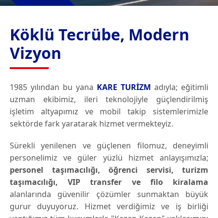
Köklü Tecrübe, Modern
Vizyon
1985 yılından bu yana
KARE TURİZM
adıyla; eğitimli
uzman ekibimiz, ileri teknolojiyle güçlendirilmiş
işletim altyapımız ve mobil takip sistemlerimizle
sektörde fark yaratarak hizmet vermekteyiz.
Sürekli yenilenen ve güçlenen filomuz, deneyimli
personelimiz ve güler yüzlü hizmet anlayışımızla;
personel taşımacılığı, öğrenci servisi, turizm
taşımacılığı, VIP transfer ve filo kiralama
alanlarında güvenilir çözümler sunmaktan büyük
gurur duyuyoruz. Hizmet verdiğimiz ve iş birliği