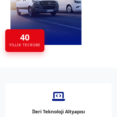
40
YILLIK TECRÜBE
İleri Teknoloji Altyapısı