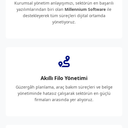
Kurumsal yönetim anlayışımızı, sektörün en başarılı
yazılımlarından biri olan
Millennium Software
ile
destekleyerek tüm süreçleri dijital ortamda
yönetiyoruz.
Akıllı Filo Yönetimi
Güzergâh planlama, araç bakım süreçleri ve belge
yönetiminde hatasız çalışarak sektörün en güçlü
firmaları arasında yer alıyoruz.